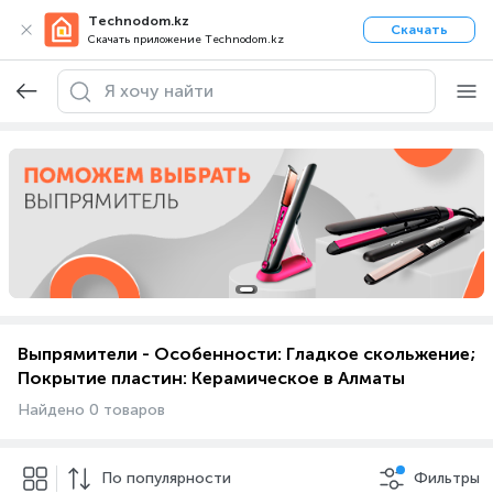
Technodom.kz
Скачать
Скачать приложение Technodom.kz
Выпрямители - Особенности: Гладкое скольжение;
Покрытие пластин: Керамическое в Алматы
Найдено 0 товаров
По популярности
Фильтры