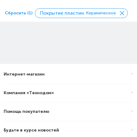
Покрытие пластин
Сбросить (1)
: Керамическое
Интернет-магазин
Компания «Технодом»
Помощь покупателю
Будьте в курсе новостей