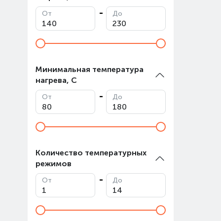
От
До
Минимальная температура
нагрева, С
От
До
Количество температурных
режимов
От
До