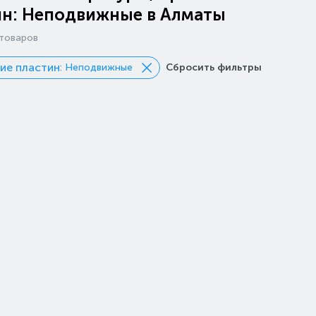
ин: Неподвижные в Алматы
товаров
ие пластин
: Неподвижные
Сбросить фильтры