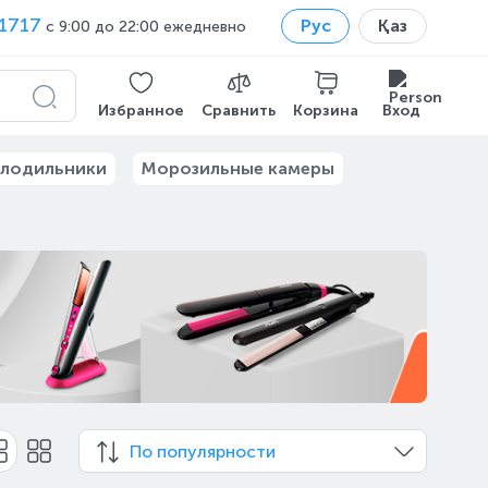
1717
Рус
Қаз
с 9:00 до 22:00 ежедневно
Избранное
Сравнить
Корзина
Вход
лодильники
Морозильные камеры
По популярности