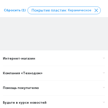
Покрытие пластин
Сбросить (1)
: Керамическое
Интернет-магазин
Компания «Технодом»
Помощь покупателю
Будьте в курсе новостей