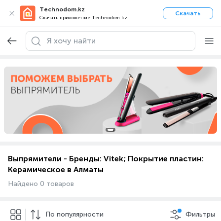
Technodom.kz
Скачать
Скачать приложение Technodom.kz
Выпрямители - Бренды: Vitek; Покрытие пластин:
Керамическое в Алматы
Найдено 0 товаров
По популярности
Фильтры