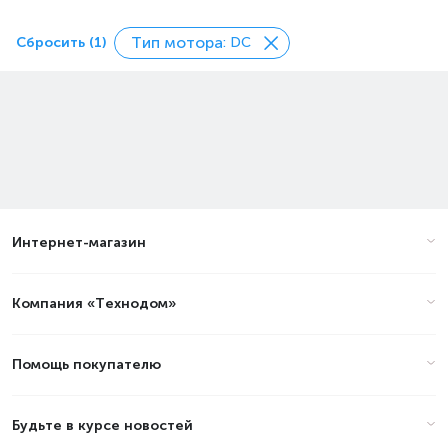
Тип мотора
Сбросить (1)
: DC
Интернет-магазин
Компания «Технодом»
Помощь покупателю
Будьте в курсе новостей