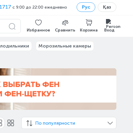
1717
Рус
Қаз
с 9:00 до 22:00 ежедневно
Избранное
Сравнить
Корзина
Вход
лодильники
Морозильные камеры
По популярности