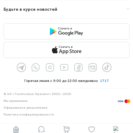
Будьте в курсе новостей
Скачать в
Скачать в
Горячая линия с 9:00 до 22:00 ежедневно
1717
© АО «Technodom Operator» 2002—2026
Мы принимаем:
Официальное уведомление
Политика конфиденциальности