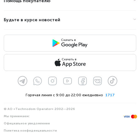
Помощь покупателю
Будьте в курсе новостей
Скачать в
Скачать в
Горячая линия с 9:00 до 22:00 ежедневно
1717
© АО «Technodom Operator» 2002—2026
Мы принимаем:
Официальное уведомление
Политика конфиденциальности