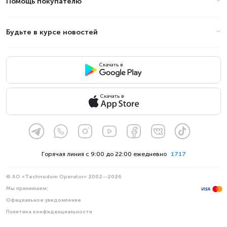
Помощь покупателю
Будьте в курсе новостей
Скачать в
Скачать в
Горячая линия с 9:00 до 22:00 ежедневно
1717
© АО «Technodom Operator» 2002—2026
Мы принимаем:
Официальное уведомление
Политика конфиденциальности