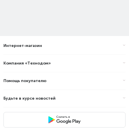
Интернет-магазин
Компания «Технодом»
Помощь покупателю
Будьте в курсе новостей
Скачать в