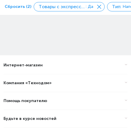
Товары с экспресс доставкой
Тип
Сбросить (2)
: Да
: На
Интернет-магазин
Компания «Технодом»
Помощь покупателю
Будьте в курсе новостей