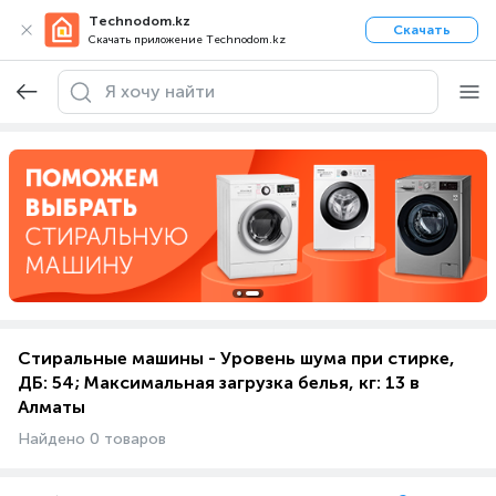
Technodom.kz
Скачать
Скачать приложение Technodom.kz
Стиральные машины - Уровень шума при стирке,
ДБ: 54; Максимальная загрузка белья, кг: 13 в
Алматы
Найдено 0 товаров