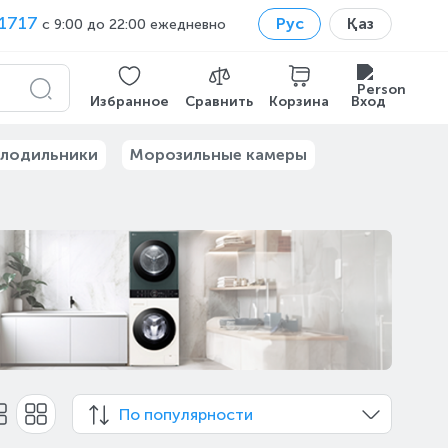
1717
Рус
Қаз
с 9:00 до 22:00 ежедневно
Избранное
Сравнить
Корзина
Вход
лодильники
Морозильные камеры
По популярности