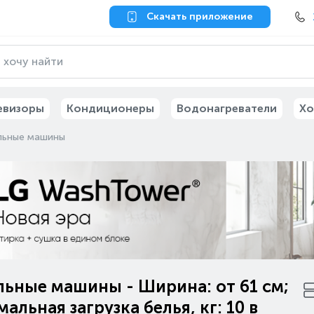
Скачать приложение
евизоры
Кондиционеры
Водонагреватели
Хо
льные машины
ьные машины - Ширина: от 61 см;
альная загрузка белья, кг: 10 в