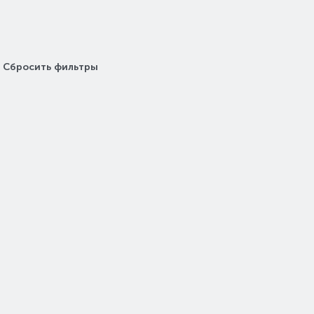
Сбросить фильтры