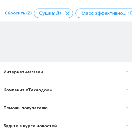
Сушка
Класс эффективности отжима
Сбросить (2)
: Да
: 
Интернет-магазин
Компания «Технодом»
Помощь покупателю
Будьте в курсе новостей