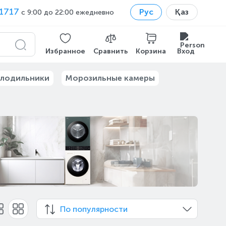
1717
Рус
Қаз
с 9:00 до 22:00 ежедневно
Избранное
Сравнить
Корзина
Вход
лодильники
Морозильные камеры
По популярности