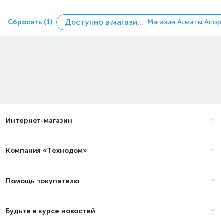
Доступно в магазинах
Сбросить (1)
: Магазин Алматы Апо
Интернет-магазин
Компания «Технодом»
Помощь покупателю
Будьте в курсе новостей