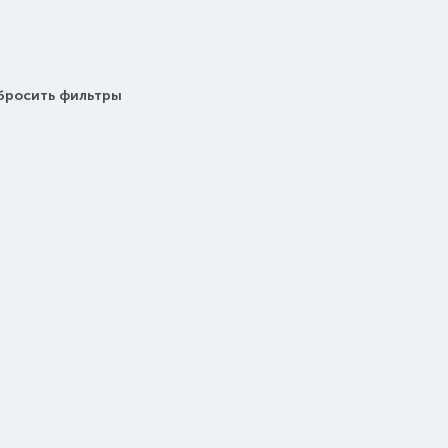
бросить фильтры