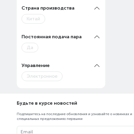
ТЦ «Султан»
Страна производства
Китай
Постоянная подача пара
Да
Управление
Электронное
Будьте в курсе новостей
Подпишитесь на последние обновления и узнавайте о новинках и
специальных предложениях первыми
Email