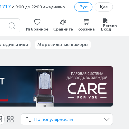
1717
Рус
Қаз
с 9:00 до 22:00 ежедневно
Избранное
Сравнить
Корзина
Вход
лодильники
Морозильные камеры
По популярности