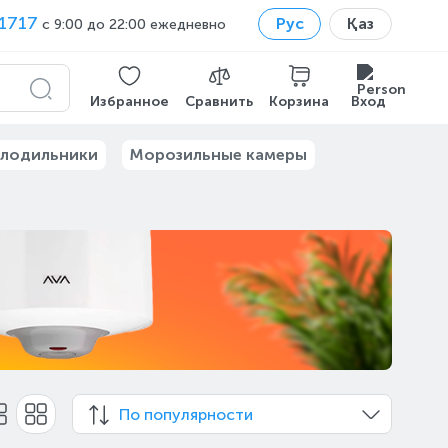
1717
Рус
Қаз
с 9:00 до 22:00 ежедневно
Избранное
Сравнить
Корзина
Вход
лодильники
Морозильные камеры
По популярности