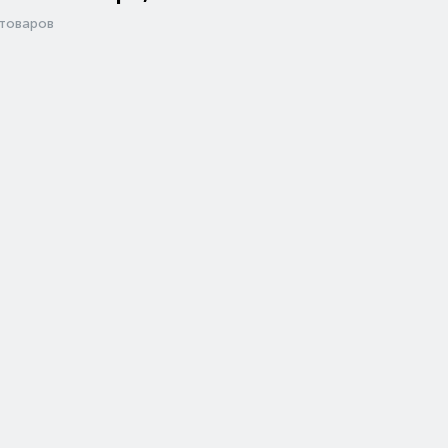
товаров