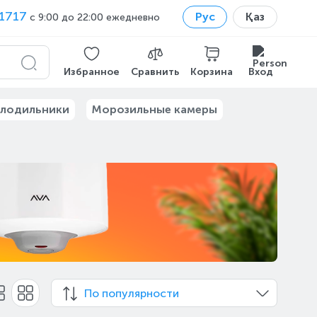
1717
Рус
Қаз
с 9:00 до 22:00 ежедневно
Избранное
Сравнить
Корзина
Вход
лодильники
Морозильные камеры
По популярности