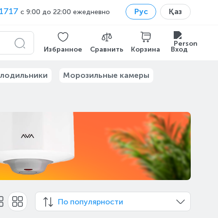
1717
Рус
Қаз
с 9:00 до 22:00 ежедневно
Избранное
Сравнить
Корзина
Вход
лодильники
Морозильные камеры
По популярности