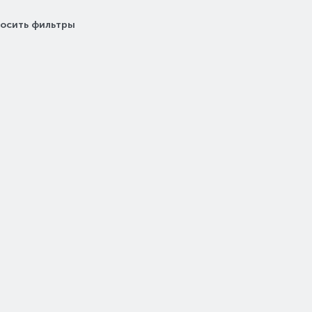
осить фильтры