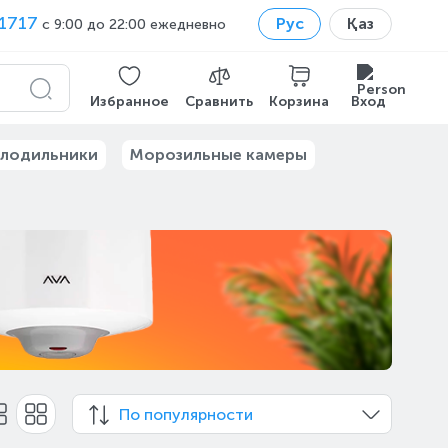
1717
Рус
Қаз
с 9:00 до 22:00 ежедневно
Избранное
Сравнить
Корзина
Вход
лодильники
Морозильные камеры
По популярности