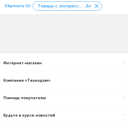
Товары с экспресс доставкой
Сбросить (1)
: Да
Интернет-магазин
Компания «Технодом»
Помощь покупателю
Будьте в курсе новостей