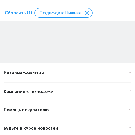
Подводка
Сбросить (1)
: Нижняя
Интернет-магазин
Компания «Технодом»
Помощь покупателю
Будьте в курсе новостей