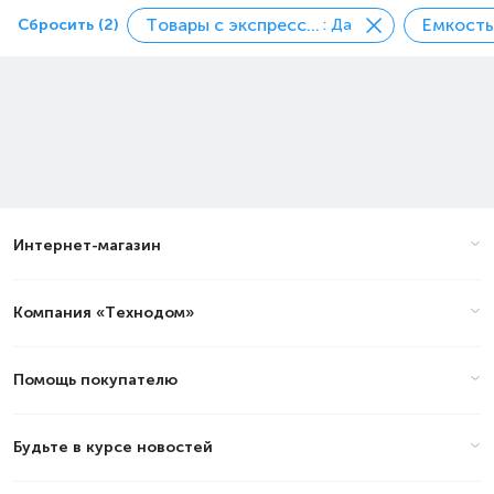
Товары с экспресс доставкой
Сбросить (2)
: Да
Интернет-магазин
Компания «Технодом»
Помощь покупателю
Будьте в курсе новостей