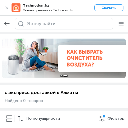
Technodom.kz
Скачать
Скачать приложение Technodom.kz
с экспресс доставкой в Алматы
Найдено 0 товаров
По популярности
Фильтры