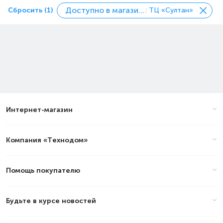
Доступно в магазинах
Сбросить (1)
: ТЦ «Султан»
Интернет-магазин
Компания «Технодом»
Помощь покупателю
Будьте в курсе новостей