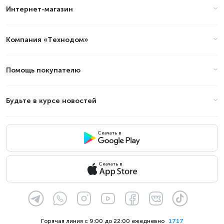
Интернет-магазин
Компания «Технодом»
Помощь покупателю
Будьте в курсе новостей
Скачать в
Скачать в
Горячая линия с 9:00 до 22:00 ежедневно
1717