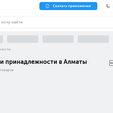
Скачать приложение
жности
и принадлежности в Алматы
товаров