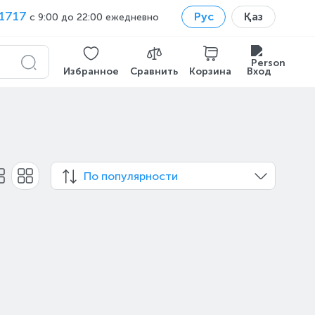
1717
Рус
Қаз
с 9:00 до 22:00 ежедневно
Избранное
Сравнить
Корзина
Вход
По популярности