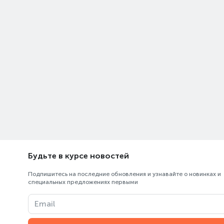
Будьте в курсе новостей
Подпишитесь на последние обновления и узнавайте о новинках и
специальных предложениях первыми
Email