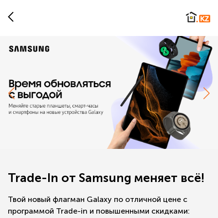
Trade-In от Samsung меняет всё!
Твой новый флагман Galaxy по отличной цене с
программой Trade-in и повышенными скидками: