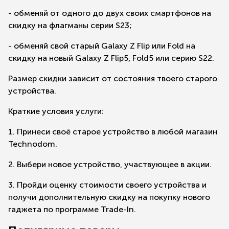
- обменяй от одного до двух своих смартфонов на
скидку на флагманы серии S23;
- обменяй свой старый Galaxy Z Flip или Fold на
скидку на новый Galaxy Z Flip5, Fold5 или серию S22.
Размер скидки зависит от состояния твоего старого
устройства.
Краткие условия услуги:
1. Принеси своё старое устройство в любой магазин
Technodom.
2. Выбери новое устройство, участвующее в акции.
3. Пройди оценку стоимости своего устройства и
получи дополнительную скидку на покупку нового
гаджета по программе Trade-In.