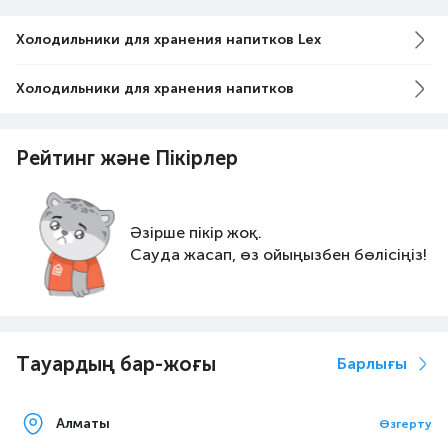
Холодильники для хранения напитков Lex
Холодильники для хранения напитков
Рейтинг және Пікірлер
Әзірше пікір жоқ.
Сауда жасап, өз ойыңызбен бөлісіңіз!
Тауардың бар-жоғы
Барлығы
Алматы
Өзгерту