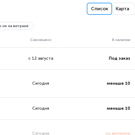
Список
Карта
 не на витрине
Самовывоз
В наличии
с 12 августа
Под заказ
Сегодня
меньше 10
Сегодня
меньше 10
Сегодня
на витрине