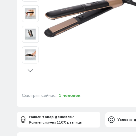
Смотрят сейчас:
1 человек
Нашли товар дешевле?
Условия 
Компенсируем 110% разницы