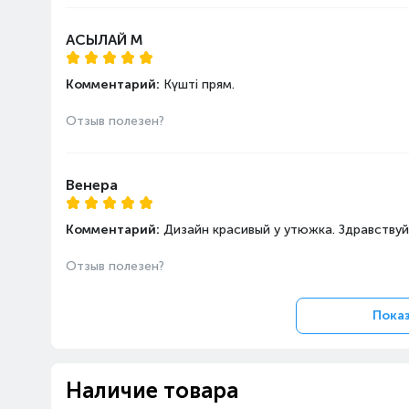
АСЫЛАЙ М
Комментарий:
Күшті прям.
Отзыв полезен?
Венера
Комментарий:
Дизайн красивый у утюжка. Здравствуй
Отзыв полезен?
Показ
Наличие товара