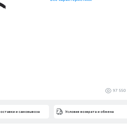
97 550
доставки и самовывоза
Условия возврата и обмена