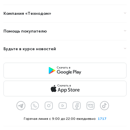
Компания «Технодом»
Помощь покупателю
Будьте в курсе новостей
Скачать в
Скачать в
Горячая линия с 9:00 до 22:00 ежедневно
1717