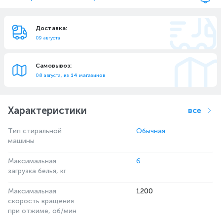
Доставка:
09 августа
Самовывоз:
08 августа,
из 14 магазинов
Характеристики
все
Тип стиральной
Обычная
машины
Максимальная
6
загрузка белья, кг
Максимальная
1200
скорость вращения
при отжиме, об/мин