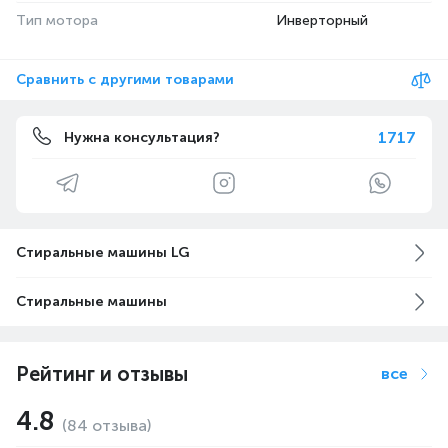
Тип мотора
Инверторный
Сравнить с другими товарами
1717
Нужна консультация?
Стиральные машины LG
Стиральные машины
Рейтинг и отзывы
все
4.8
(84 отзыва)