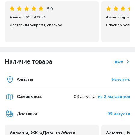
5.0
Азамат
09.04.2026
Александра
0
Доставили вовремя, спасибо.
Наличие товара
все
Алматы
Изменить
Самовывоз
:
08 августа,
из 2 магазинов
Доставка:
09 августа
Алматы, ЖК «Дом на Абая»
Алматы, Ма