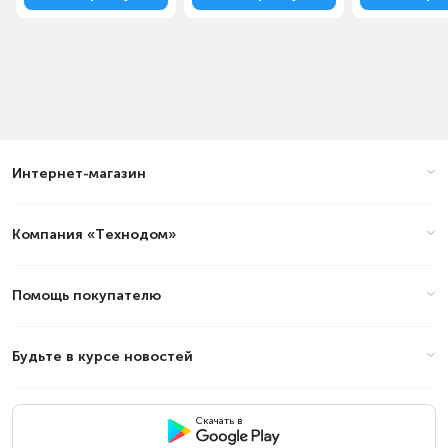
Интернет-магазин
Компания «Технодом»
Помощь покупателю
Будьте в курсе новостей
Скачать в