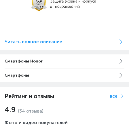
Читать полное описание
Смартфоны Honor
Смартфоны
Рейтинг и отзывы
все
4.9
(34 отзыва)
Фото и видео покупателей