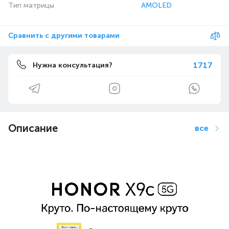
Тип матрицы
AMOLED
Сравнить с другими товарами
1717
Нужна консультация?
Описание
все