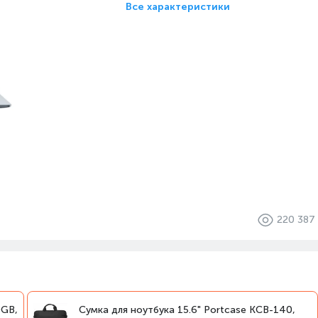
Все характеристики
220 387
OGB,
Сумка для ноутбука 15.6" Portcase KCB-140,