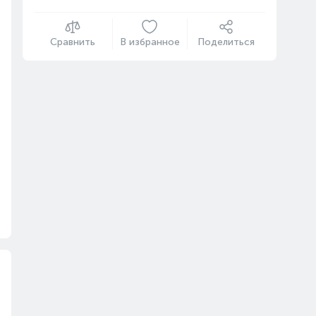
Сравнить
В избранное
Поделиться