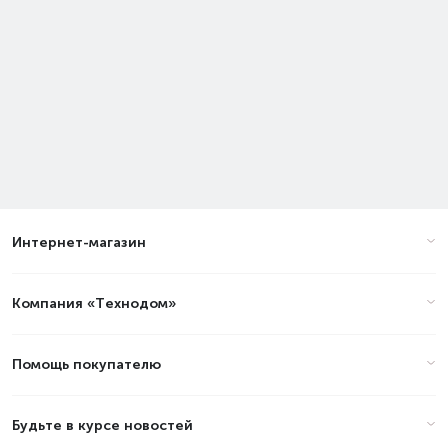
Интернет-магазин
Компания «Технодом»
Помощь покупателю
Будьте в курсе новостей