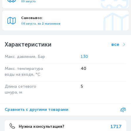
09 августа
Самовывоз:
08 августа,
из 2 магазинов
Характеристики
все
Макс. давление, Бар
130
Макс. температура
40
воды на входе, °C
Длина сетевого
5
шнура, м
Сравнить с другими товарами
1717
Нужна консультация?