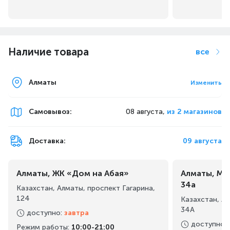
Наличие товара
все
Алматы
Изменить
Самовывоз
:
08 августа,
из 2 магазинов
Доставка:
09 августа
Алматы, ЖК «Дом на Абая»
Алматы, Ма
34а
Казахстан, Алматы, проспект Гагарина,
124
Казахстан, А
34А
доступно
:
завтра
доступно
:
Режим работы
:
10:00-21:00