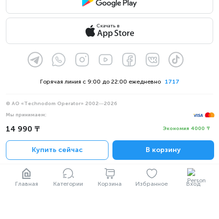
Скачать в
Горячая линия с 9:00 до 22:00 ежедневно
1717
© АО «Technodom Operator» 2002—2026
Мы принимаем:
Официальное уведомление
14 990 ₸
Экономия 4000 ₸
Политика конфиденциальности
Купить сейчас
В корзину
Главная
Категории
Корзина
Избранное
Вход