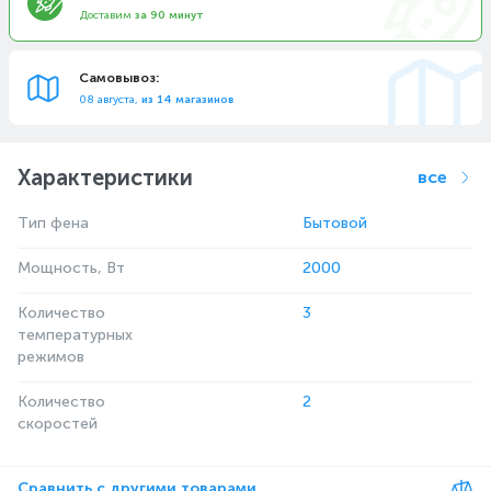
Доставим
за 90 минут
Самовывоз:
08 августа,
из 14 магазинов
Характеристики
все
Тип фена
Бытовой
Мощность, Вт
2000
Количество
3
температурных
режимов
Количество
2
скоростей
Сравнить с другими товарами