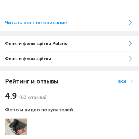
Читать полное описание
Фены и фены-щётки Polaris
Фены и фены-щётки
Рейтинг и отзывы
все
4.9
(63 отзыва)
Фото и видео покупателей