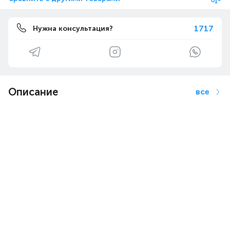
1717
Нужна консультация?
Описание
все