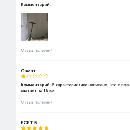
Комментарий:
Отзыв полезен?
Самат
Комментарий:
В характеристике написано, что с пол
хватает на 15 км.
Отзыв полезен?
ЕСЕТ Б