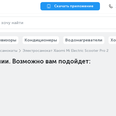
Скачать приложение
евизоры
Кондиционеры
Водонагреватели
Хо
осамокаты
Электросамокат Xiaomi Mi Electric Scooter Pro 2
чии. Возможно вам подойдет: