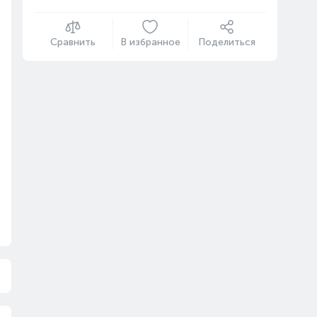
Сравнить
В избранное
Поделиться