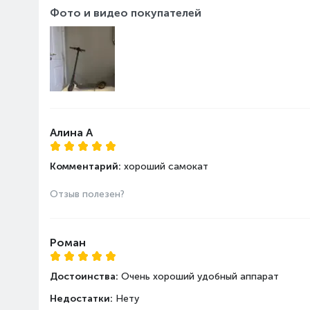
Фото и видео покупателей
Мощность 
Наслажд
Алина А
Комментарий:
хороший самокат
Отзыв полезен?
Роман
Достоинства:
Очень хороший удобный аппарат
Недостатки:
Нету