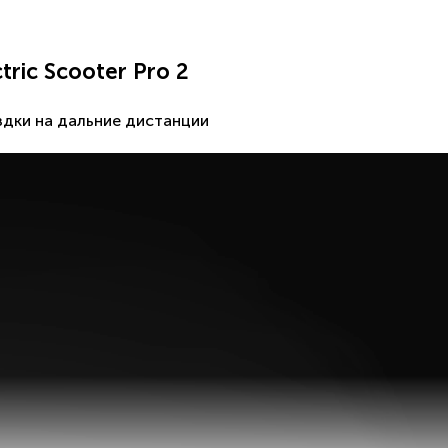
tric Scooter Pro 2
дки на дальние дистанции