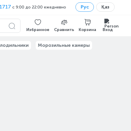
1717
Рус
Қаз
с 9:00 до 22:00 ежедневно
Избранное
Сравнить
Корзина
Вход
лодильники
Морозильные камеры