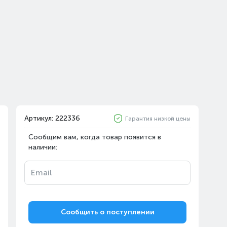
Артикул: 222336
Гарантия низкой цены
Сообщим вам, когда товар появится в
наличии:
Email
Сообщить о поступлении