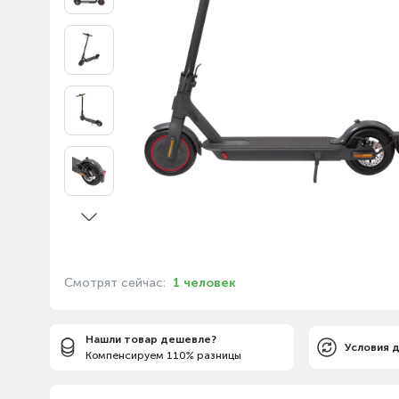
Смотрят сейчас:
1 человек
Нашли товар дешевле?
Условия 
Компенсируем 110% разницы