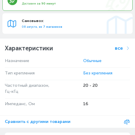
Доставим
за 90 минут
Самовывоз:
08 августа,
из 7 магазинов
Характеристики
все
Назначение
Обычные
Тип крепления
Без крепления
Частотный диапазон,
20 - 20
Гц-кГц
Импеданс, Ом
16
Сравнить с другими товарами