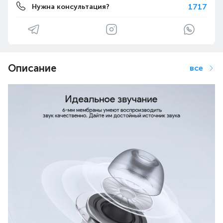
1717
Нужна консультация?
Описание
все