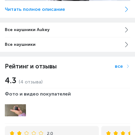
Читать полное описание
Все наушники Aukey
Все наушники
Рейтинг и отзывы
все
4.3
(4 отзыва)
Фото и видео покупателей
2.0