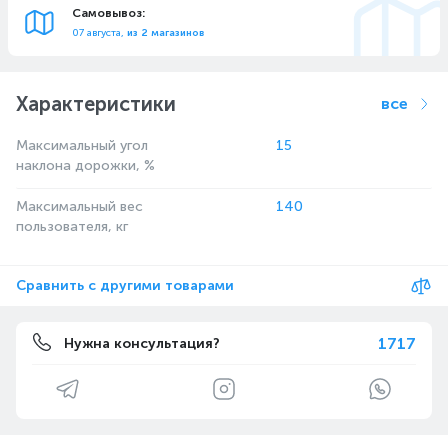
Самовывоз:
07 августа,
из 2 магазинов
Характеристики
все
Максимальный угол
15
наклона дорожки, %
Максимальный вес
140
пользователя, кг
Сравнить с другими товарами
1717
Нужна консультация?