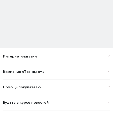
Интернет-магазин
Компания «Технодом»
Помощь покупателю
Будьте в курсе новостей