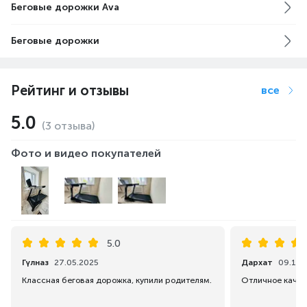
Беговые дорожки Ava
Беговые дорожки
Рейтинг и отзывы
все
5.0
(3 отзыва)
Фото и видео покупателей
5.0
Гүлназ
27.05.2025
Дархат
09.10.
Классная беговая дорожка, купили родителям.