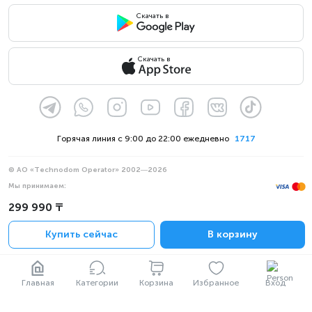
Скачать в
Скачать в
Горячая линия с 9:00 до 22:00 ежедневно
1717
© АО «Technodom Operator» 2002—2026
Мы принимаем:
Официальное уведомление
299 990 ₸
Политика конфиденциальности
Купить сейчас
В корзину
Главная
Категории
Корзина
Избранное
Вход