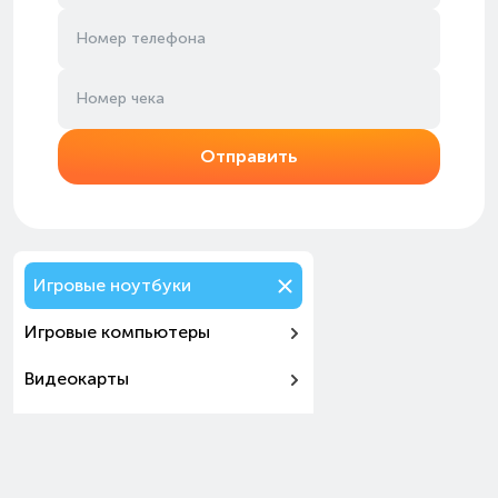
Отправить
Игровые ноутбуки
Игровые компьютеры
Видеокарты