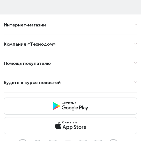
Интернет-магазин
Компания «Технодом»
Помощь покупателю
Будьте в курсе новостей
Скачать в
Скачать в