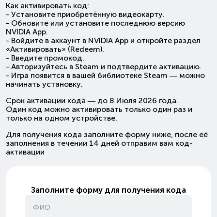
Как активировать код:
- Установите приобретённую видеокарту.
- Обновите или установите последнюю версию
NVIDIA App.
- Войдите в аккаунт в NVIDIA App и откройте раздел
«Активировать» (Redeem).
- Введите промокод.
- Авторизуйтесь в Steam и подтвердите активацию.
- Игра появится в вашей библиотеке Steam — можно
начинать установку.
Срок активации кода — до 8 Июля 2026 года.
Один код можно активировать только один раз и
только на одном устройстве.
Для получения кода заполните форму ниже, после её
заполнения в течении 14 дней отправим вам код-
активации
Заполните форму для получения кода