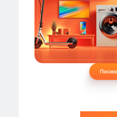
Посмот