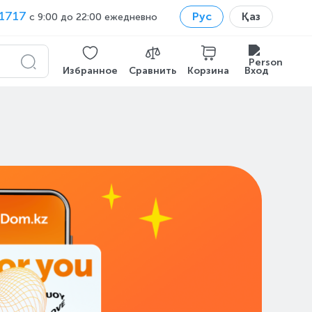
1717
Рус
Қаз
с 9:00 до 22:00 ежедневно
Избранное
Сравнить
Корзина
Вход