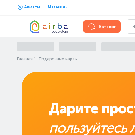
Алматы
Магазины
Каталог
Главная
Подарочные карты
Дарите прос
пользуйтесь 