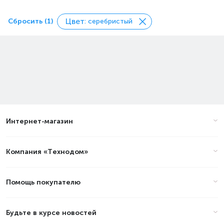
Цвет
Сбросить (1)
: серебристый
Интернет-магазин
Компания «Технодом»
Помощь покупателю
Будьте в курсе новостей