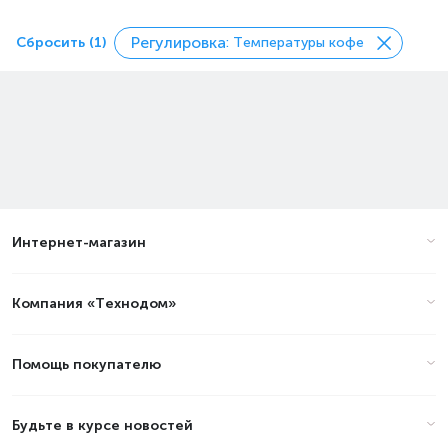
Регулировка
Сбросить (1)
: Температуры кофе
Интернет-магазин
Компания «Технодом»
Помощь покупателю
Будьте в курсе новостей