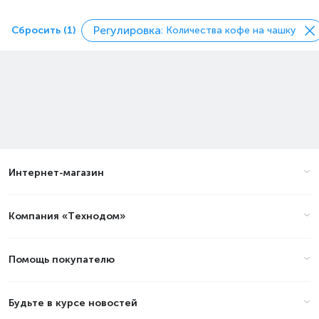
Регулировка
Сбросить (1)
: Количества кофе на чашку
Интернет-магазин
Компания «Технодом»
Помощь покупателю
Будьте в курсе новостей