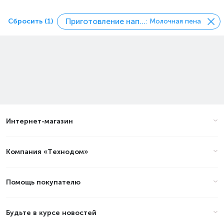
Приготовление напитков
Сбросить (1)
: Молочная пена
Интернет-магазин
Компания «Технодом»
Помощь покупателю
Будьте в курсе новостей