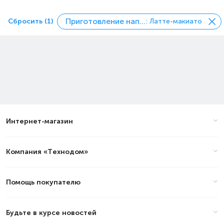
Приготовление напитков
Сбросить (1)
: Латте-макиато
Интернет-магазин
Компания «Технодом»
Помощь покупателю
Будьте в курсе новостей