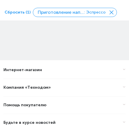
Приготовление напитков
Сбросить (1)
: Эспрессо
Интернет-магазин
Компания «Технодом»
Помощь покупателю
Будьте в курсе новостей