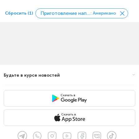
Приготовление напитков
Сбросить (1)
: Американо
Будьте в курсе новостей
Скачать в
Скачать в