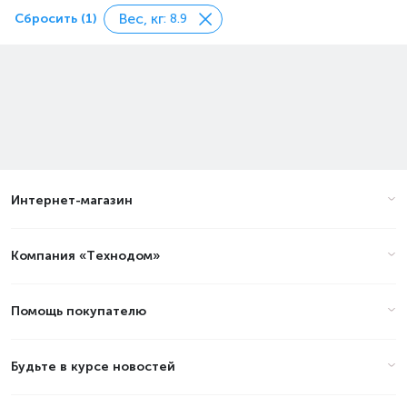
Вес, кг
Сбросить (1)
: 8.9
Интернет-магазин
Компания «Технодом»
Помощь покупателю
Будьте в курсе новостей