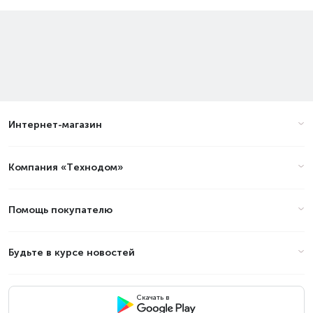
Интернет-магазин
Компания «Технодом»
Помощь покупателю
Будьте в курсе новостей
Скачать в