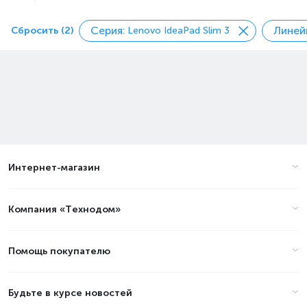
Серия
Линей
Сбросить (2)
: Lenovo IdeaPad Slim 3
Интернет-магазин
Компания «Технодом»
Помощь покупателю
Будьте в курсе новостей