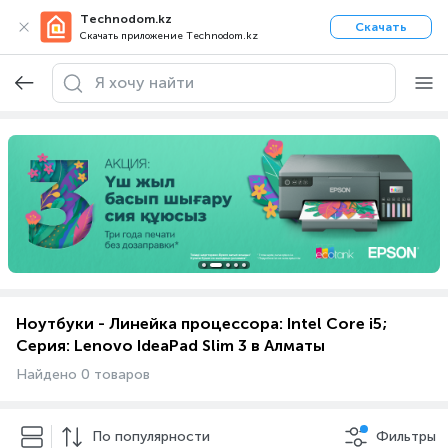
Technodom.kz
Скачать
Скачать приложение Technodom.kz
Ноутбуки - Линейка процессора: Intel Core i5;
Серия: Lenovo IdeaPad Slim 3 в Алматы
Найдено 0 товаров
По популярности
Фильтры